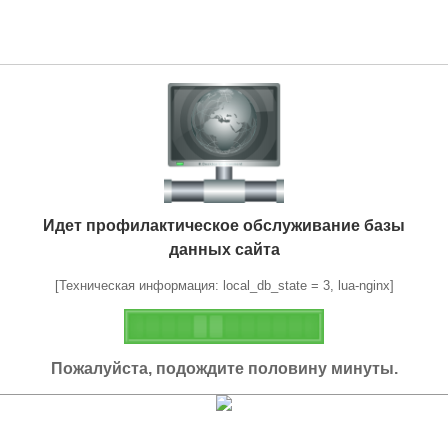
Идет профилактическое обслуживание базы
данных сайта
[Техническая информация: local_db_state = 3, lua-nginx]
Пожалуйста, подождите половину минуты.