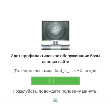
Идет профилактическое обслуживание базы
данных сайта
[Техническая информация: local_db_state = 3, lua-nginx]
Пожалуйста, подождите половину минуты.