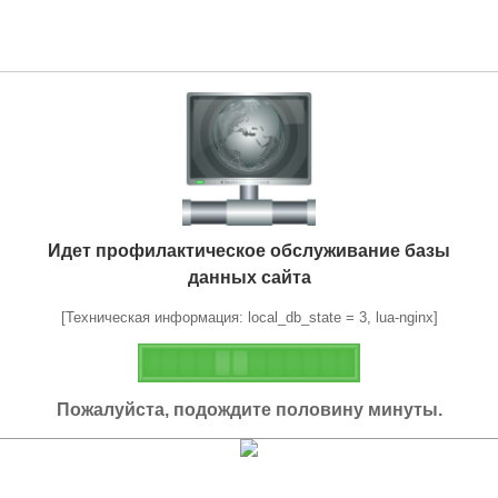
Идет профилактическое обслуживание базы
данных сайта
[Техническая информация: local_db_state = 3, lua-nginx]
Пожалуйста, подождите половину минуты.