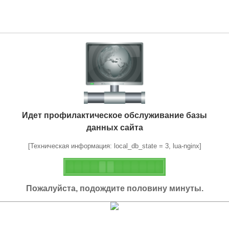
Идет профилактическое обслуживание базы
данных сайта
[Техническая информация: local_db_state = 3, lua-nginx]
Пожалуйста, подождите половину минуты.